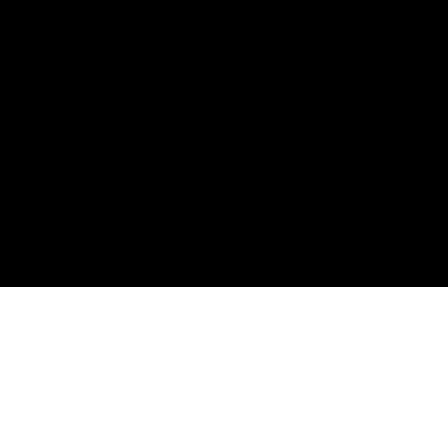
OPENING HOURS
Monday - Sunday:
00:00AM - 24:00PM