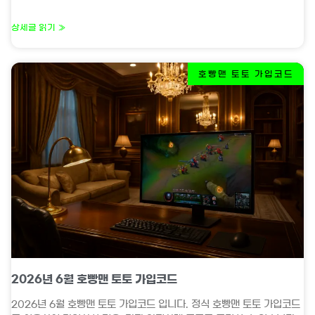
상세글 읽기 »
호빵맨 토토 가입코드
2026년 6월 호빵맨 토토 가입코드
2026년 6월 호빵맨 토토 가입코드 입니다. 정식 호빵맨 토토 가입코드