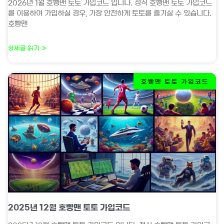
2026년 1월 호빵맨 토토 가입코드 입니다. 정식 호빵맨 토토 가입코드
를 이용하여 가입하실 경우, 가장 안전하게 토토를 즐기실 수 있습니다.
호빵맨
상세글 읽기 »
호빵맨 토토 가입코드
2025년 12월 호빵맨 토토 가입코드