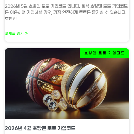
2026년 5월 호빵맨 토토 가입코드 입니다. 정식 호빵맨 토토 가입코드
를 이용하여 가입하실 경우, 가장 안전하게 토토를 즐기실 수 있습니다.
호빵맨
상세글 읽기 »
호빵맨 토토 가입코드
2026년 4월 호빵맨 토토 가입코드