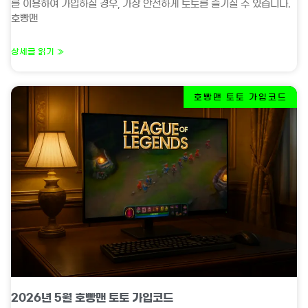
를 이용하여 가입하실 경우, 가장 안전하게 토토를 즐기실 수 있습니다.
호빵맨
상세글 읽기 »
호빵맨 토토 가입코드
2026년 5월 호빵맨 토토 가입코드