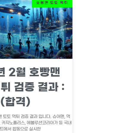
호빵맨 토토 먹튀
년 2월 호빵맨
튀 검증 결과 :
(합격)
맨 토토 먹튀 검증 결과 입니다. 슈어맨, 먹
, 카지노폴리스, 에볼루션코리아가 등 국내
이트에서 합동으로 실시한