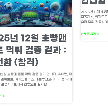
2025년 11월 호
튀폴리스, 알파토토
유명 먹튀 검증사
상세글 읽기 »
25년 12월 호빵맨
 먹튀 검증 결과 :
함 (합격)
 12월 호빵맨 토토 먹튀 검증 결과 입니다. 슈어맨, 먹
 알파토토, 카지노폴리스, 에볼루션코리아가 등 국내
튀 검증사이트에서 합동으로 실시한
기 »