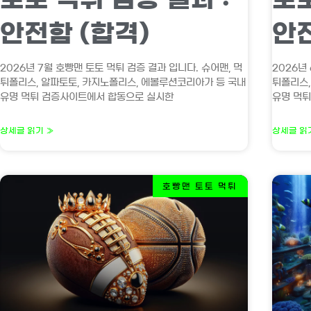
안전함 (합격)
안전
2026년 7월 호빵맨 토토 먹튀 검증 결과 입니다. 슈어맨, 먹
2026년
튀폴리스, 알파토토, 카지노폴리스, 에볼루션코리아가 등 국내
튀폴리스,
유명 먹튀 검증사이트에서 합동으로 실시한
유명 먹
상세글 읽기 »
상세글 읽
호빵맨 토토 먹튀