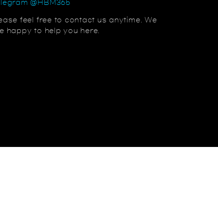
elegram @HBM365
ease feel free to contact us anytime. We
e happy to help you here.