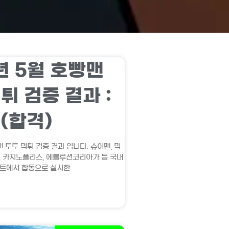
년 5월 호빵맨
튀 검증 결과 :
(합격)
맨 토토 먹튀 검증 결과 입니다. 슈어맨, 먹
, 카지노폴리스, 에볼루션코리아가 등 국내
이트에서 합동으로 실시한