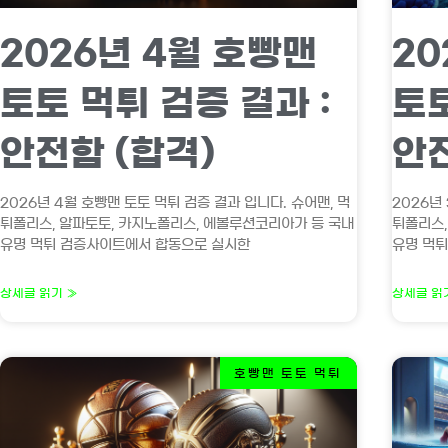
2026년 4월 호빵맨
20
토토 먹튀 검증 결과 :
토토
안전함 (합격)
안전
2026년 4월 호빵맨 토토 먹튀 검증 결과 입니다. 슈어맨, 먹
2026년
튀폴리스, 알파토토, 카지노폴리스, 에볼루션코리아가 등 국내
튀폴리스,
유명 먹튀 검증사이트에서 합동으로 실시한
유명 먹
상세글 읽기 »
상세글 읽
호빵맨 토토 먹튀