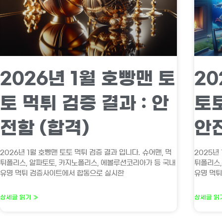
2026년 1월 호빵맨 토
20
토 먹튀 검증 결과 : 안
토토
전함 (합격)
안전
2026년 1월 호빵맨 토토 먹튀 검증 결과 입니다. 슈어맨, 먹
2025년
튀폴리스, 알파토토, 카지노폴리스, 에볼루션코리아가 등 국내
튀폴리스,
유명 먹튀 검증사이트에서 합동으로 실시한
유명 먹
상세글 읽기 »
상세글 읽