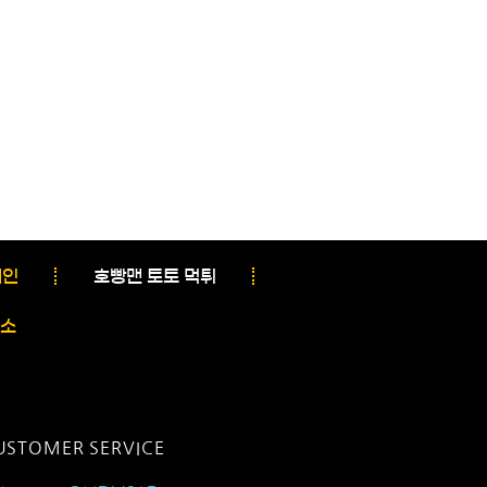
메인
호빵맨 토토 먹튀
주소
USTOMER SERVICE